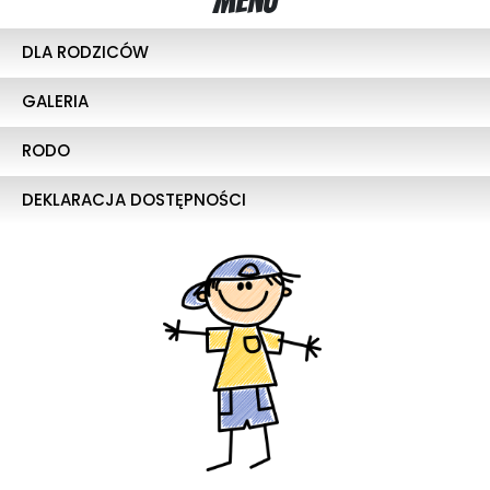
Menu
DLA RODZICÓW
GALERIA
RODO
DEKLARACJA DOSTĘPNOŚCI