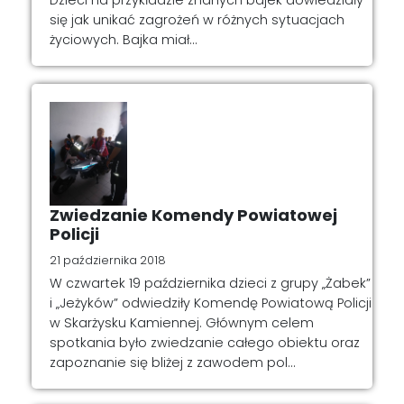
się jak unikać zagrożeń w różnych sytuacjach
życiowych. Bajka miał...
Zwiedzanie Komendy Powiatowej
Policji
21 października 2018
W czwartek 19 października dzieci z grupy „Żabek”
i „Jeżyków” odwiedziły Komendę Powiatową Policji
w Skarżysku Kamiennej. Głównym celem
spotkania było zwiedzanie całego obiektu oraz
zapoznanie się bliżej z zawodem pol...