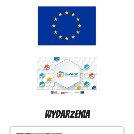
Wydarzenia