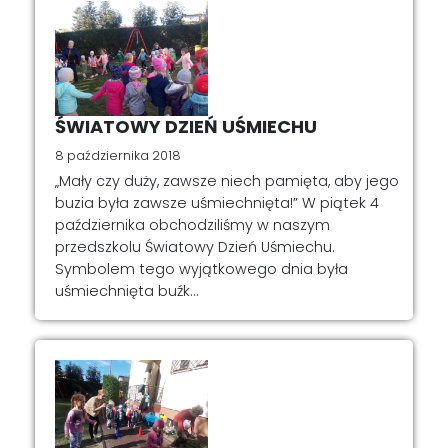
ŚWIATOWY DZIEŃ UŚMIECHU
8 października 2018
„Mały czy duży, zawsze niech pamięta, aby jego
buzia była zawsze uśmiechnięta!” W piątek 4
października obchodziliśmy w naszym
przedszkolu Światowy Dzień Uśmiechu.
Symbolem tego wyjątkowego dnia była
uśmiechnięta buźk...