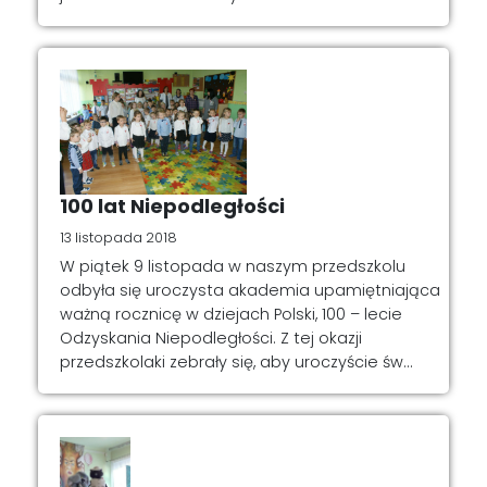
100 lat Niepodległości
13 listopada 2018
W piątek 9 listopada w naszym przedszkolu
odbyła się uroczysta akademia upamiętniająca
ważną rocznicę w dziejach Polski, 100 – lecie
Odzyskania Niepodległości. Z tej okazji
przedszkolaki zebrały się, aby uroczyście św...