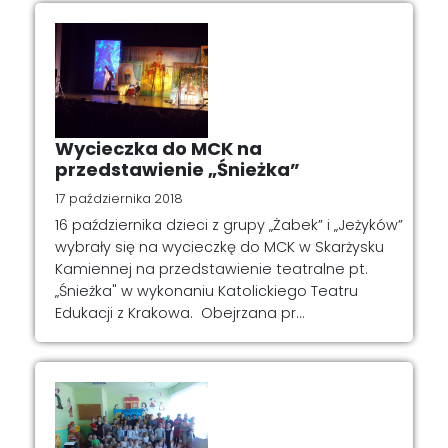
Wycieczka do MCK na
przedstawienie „Śnieżka”
17 października 2018
16 października dzieci z grupy „Żabek” i „Jeżyków”
wybrały się na wycieczkę do MCK w Skarżysku
Kamiennej na przedstawienie teatralne pt.
„Śnieżka" w wykonaniu Katolickiego Teatru
Edukacji z Krakowa. Obejrzana pr...