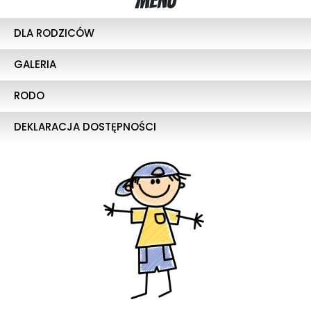
Menu
DLA RODZICÓW
GALERIA
RODO
DEKLARACJA DOSTĘPNOŚCI