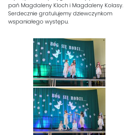
pań Magdaleny Kloch i Magdaleny Kolasy.
Serdecznie gratulujemy dziewczynkom
wspaniałego występu.