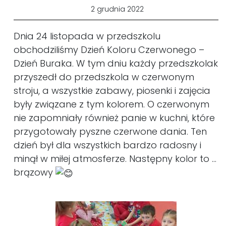
2 grudnia 2022
Dnia 24 listopada w przedszkolu
obchodziliśmy Dzień Koloru Czerwonego –
Dzień Buraka. W tym dniu każdy przedszkolak
przyszedł do przedszkola w czerwonym
stroju, a wszystkie zabawy, piosenki i zajęcia
były związane z tym kolorem. O czerwonym
nie zapomniały również panie w kuchni, które
przygotowały pyszne czerwone dania. Ten
dzień był dla wszystkich bardzo radosny i
minął w miłej atmosferze. Następny kolor to …
brązowy