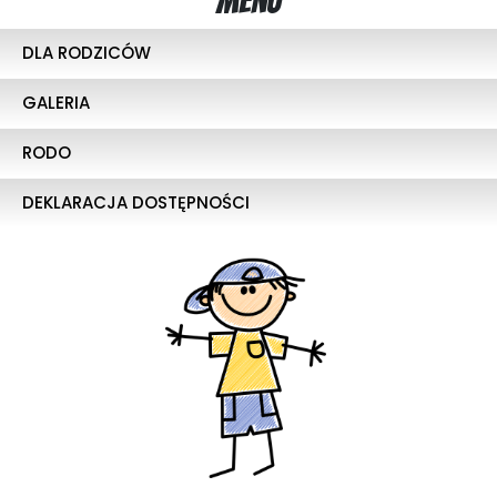
Menu
DLA RODZICÓW
GALERIA
RODO
DEKLARACJA DOSTĘPNOŚCI