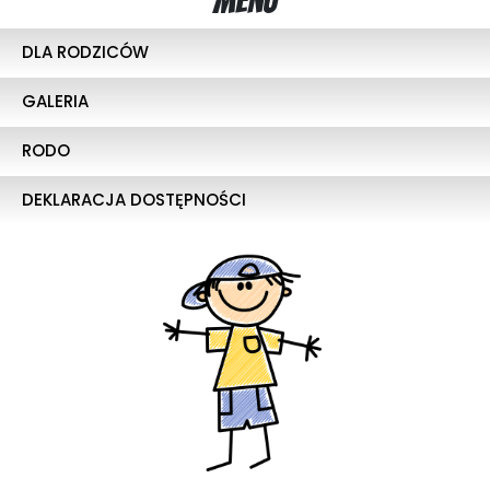
Menu
DLA RODZICÓW
GALERIA
RODO
DEKLARACJA DOSTĘPNOŚCI