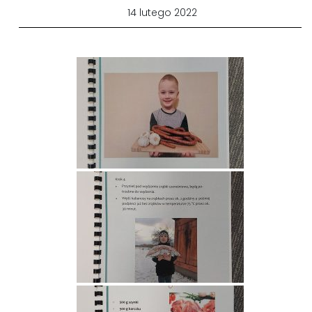
14 lutego 2022