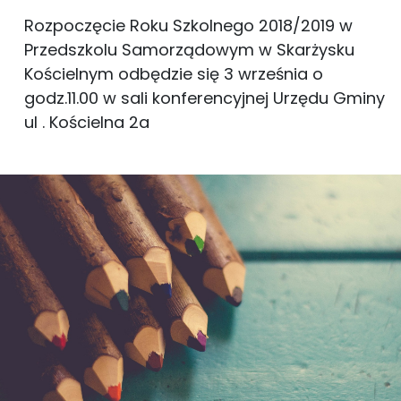
Rozpoczęcie Roku Szkolnego 2018/2019 w
Przedszkolu Samorządowym w Skarżysku
Kościelnym odbędzie się 3 września o
godz.11.00 w sali konferencyjnej Urzędu Gminy
ul . Kościelna 2a