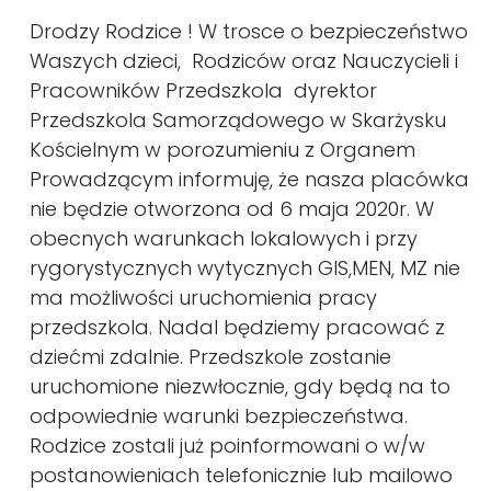
Drodzy Rodzice ! W trosce o bezpieczeństwo
Waszych dzieci, Rodziców oraz Nauczycieli i
Pracowników Przedszkola dyrektor
Przedszkola Samorządowego w Skarżysku
Kościelnym w porozumieniu z Organem
Prowadzącym informuję, że nasza placówka
nie będzie otworzona od 6 maja 2020r. W
obecnych warunkach lokalowych i przy
rygorystycznych wytycznych GIS,MEN, MZ nie
ma możliwości uruchomienia pracy
przedszkola. Nadal będziemy pracować z
dziećmi zdalnie. Przedszkole zostanie
uruchomione niezwłocznie, gdy będą na to
odpowiednie warunki bezpieczeństwa.
Rodzice zostali już poinformowani o w/w
postanowieniach telefonicznie lub mailowo