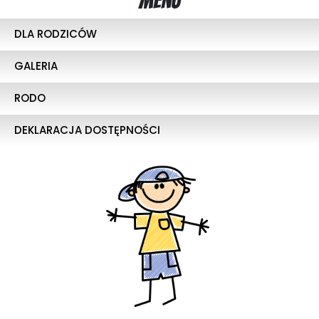
Menu
DLA RODZICÓW
GALERIA
RODO
DEKLARACJA DOSTĘPNOŚCI