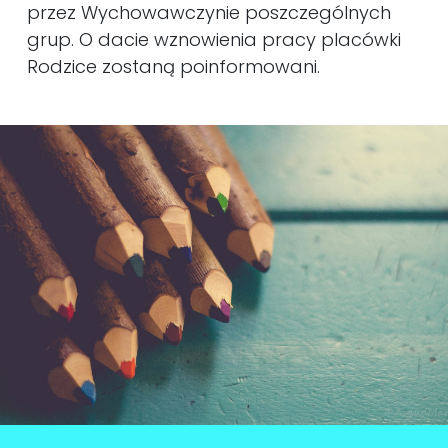
przez Wychowawczynie poszczególnych
grup. O dacie wznowienia pracy placówki
Rodzice zostaną poinformowani.