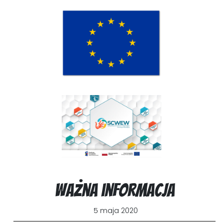
Ważna informacja
5 maja 2020